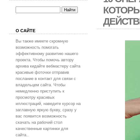
КОТОРЫ
ДЕЙСТВ
О САЙТЕ
Вы также имеете скромную
возможность помогать
эффективному развитию нашего
проекта. Чтобы помочь автору
архива кидайте вебмастеру сайта
красивые фоточки отправив
послание в контакт для связи с
владельцем сайта. Чтобы
немедленно приступить к
просмотру красивых
иллюстраций, наведите курсор на
заглавную яркую букву, сразу у
вас появится возможность
скачать на рабочий стол
качественные картинки для
сайта..