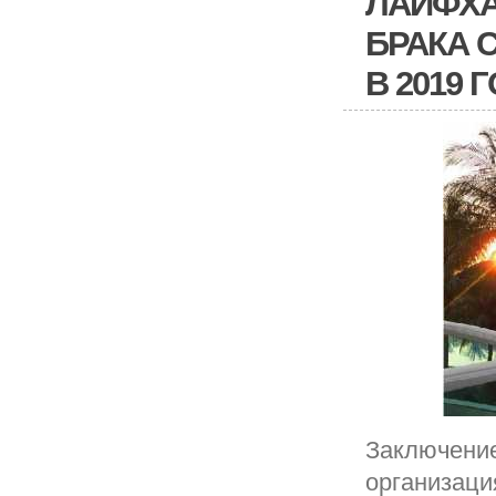
ЛАЙФХА
БРАКА 
В 2019 
Заключение
организаци