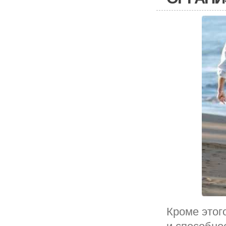
Кроме этог