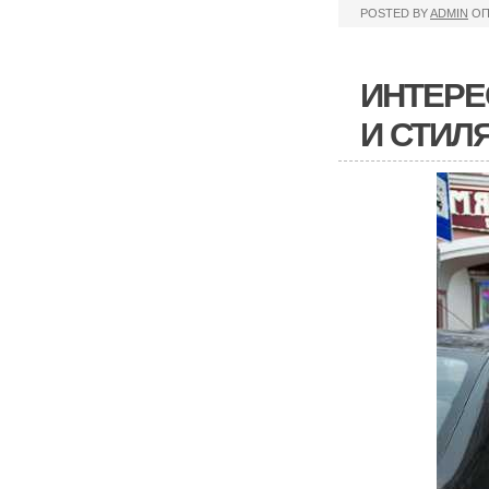
POSTED BY
ADMIN
ОП
ИНТЕРЕ
И СТИЛ