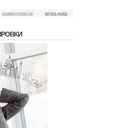
КОММЕНТАРИИ (18)
ЧИТАТЬ ДАЛЕЕ
ИРОВКИ