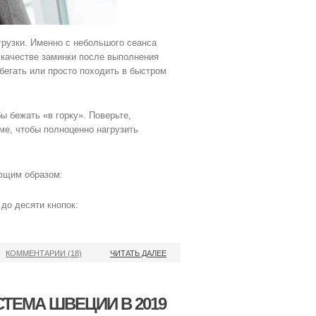
рузки. Именно с небольшого сеанса
в качестве заминки после выполнения
бегать или просто походить в быстром
ы бежать «в горку». Поверьте,
ме, чтобы полноценно нагрузить
ющим образом:
до десяти кнопок:
КОММЕНТАРИИ (18)
ЧИТАТЬ ДАЛЕЕ
СТЕМА ШВЕЦИИ В 2019