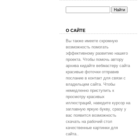
О САЙТЕ
Вы также имеете скромную
возможность помогать
эффективному развитию нашего
проекта. Чтобы помочь автору
архива кидайте вебмастеру сайта
красивые фоточки отправив
послание в контакт для связи с
владельцем сайта. Чтобы
немедленно приступить к
просмотру красивых
иллюстраций, наведите курсор на
заглавную яркую букву, сразу у
вас появится возможность
скачать на рабочий стол
качественные картинки для
сайта..