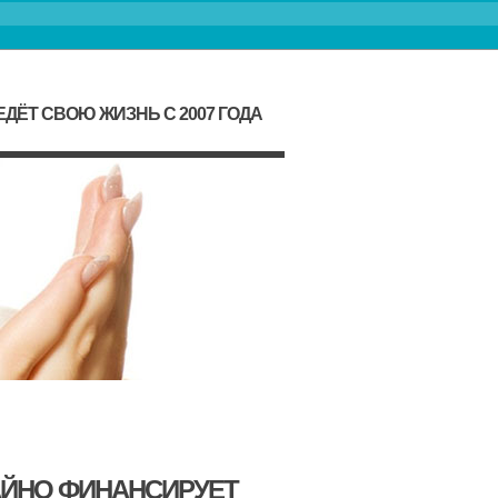
ДЁТ СВОЮ ЖИЗНЬ С 2007 ГОДА
АЙНО ФИНАНСИРУЕТ