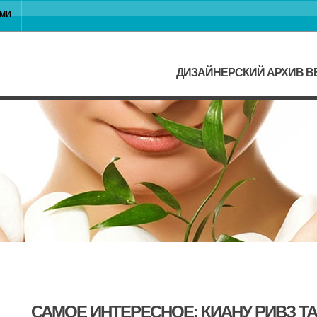
АМИ
ДИЗАЙНЕРСКИЙ АРХИВ ВЕ
САМОЕ ИНТЕРЕСНОЕ: КИАНУ РИВЗ Т