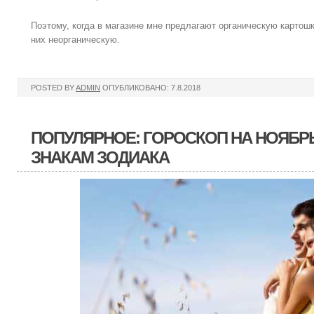
Поэтому, когда в магазине мне предлагают органическую картошк
них неорганическую.
POSTED BY
ADMIN
ОПУБЛИКОВАНО: 7.8.2018
ПОПУЛЯРНОЕ: ГОРОСКОП НА НОЯБРЬ
ЗНАКАМ ЗОДИАКА