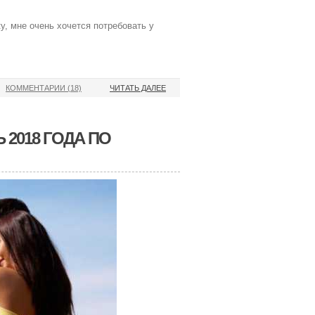
у, мне очень хочется потребовать у
КОММЕНТАРИИ (18)
ЧИТАТЬ ДАЛЕЕ
 2018 ГОДА ПО