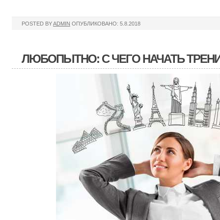
POSTED BY
ADMIN
ОПУБЛИКОВАНО: 5.8.2018
ЛЮБОПЫТНО: С ЧЕГО НАЧАТЬ ТРЕН