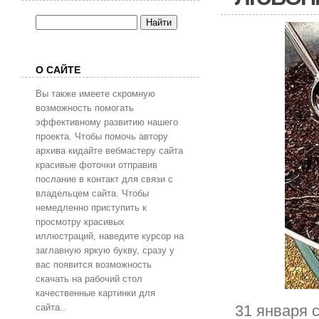
О САЙТЕ
Вы также имеете скромную
возможность помогать
эффективному развитию нашего
проекта. Чтобы помочь автору
архива кидайте вебмастеру сайта
красивые фоточки отправив
послание в контакт для связи с
владельцем сайта. Чтобы
немедленно приступить к
просмотру красивых
иллюстраций, наведите курсор на
заглавную яркую букву, сразу у
вас появится возможность
скачать на рабочий стол
качественные картинки для
сайта..
31 января 