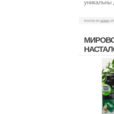
уникальны 
POSTED BY
ADMIN
ОП
МИРОВО
НАСТАЛ