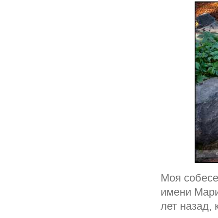
Моя собесе
имени Мари
лет назад, 