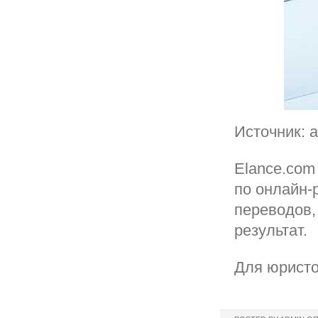
Источник: 
Elance.com
по онлайн-
переводов,
результат.
Для юристо