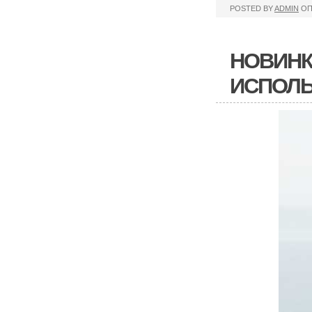
POSTED BY
ADMIN
ОП
НОВИНК
ИСПОЛЬ