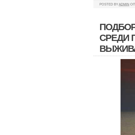
POSTED BY
ADMIN
ОП
ПОДБОР
СРЕДИ 
ВЫЖИВ