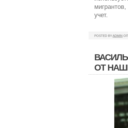
мигрантов,
учет.
POSTED BY
ADMIN
ОП
ВАСИЛЬ
ОТ НАШ