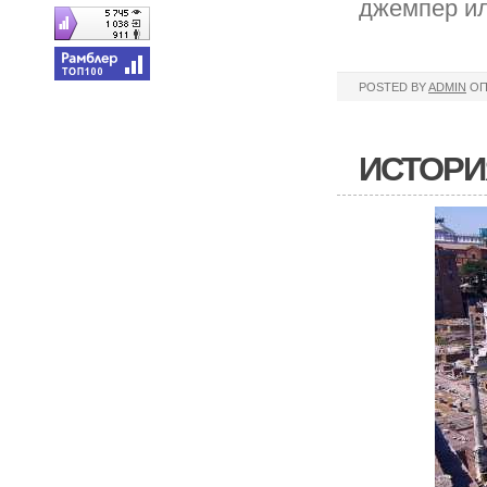
джемпер ил
POSTED BY
ADMIN
ОП
ИСТОРИ