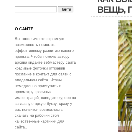
ВЕЩЬ, 
О САЙТЕ
Вы также имеете скромную
возможность помогать
эффективному развитию нашего
проекта. Чтобы помочь автору
архива кидайте вебмастеру сайта
красивые фоточки отправив
послание в контакт для связи с
владельцем сайта. Чтобы
немедленно приступить к
просмотру красивых
иллюстраций, наведите курсор на
заглавную яркую букву, сразу у
вас появится возможность
скачать на рабочий стол
качественные картинки для
сайта..