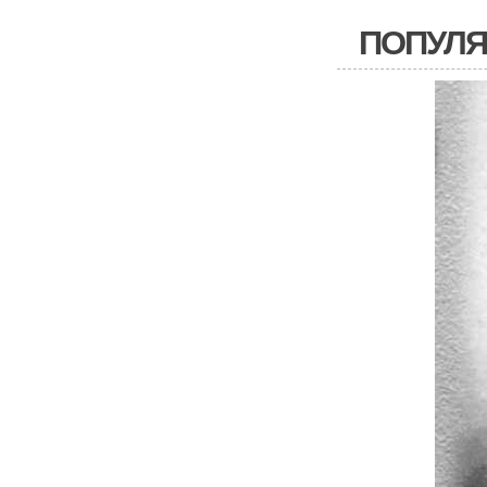
ПОПУЛЯ