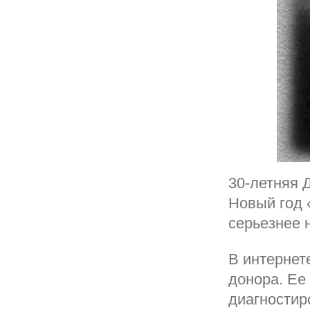
30-летняя 
Новый год 
серьезнее 
В интернет
донора. Ее
диагностир