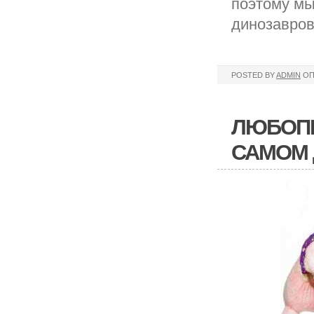
поэтому мы
динозавров
POSTED BY
ADMIN
ОП
ЛЮБОПЫ
САМОМ 