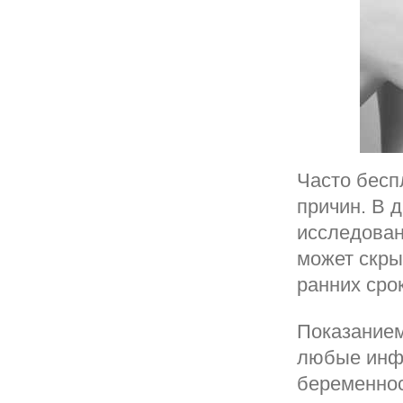
Часто бесп
причин. В 
исследован
может скры
ранних сро
Показанием
любые инфе
беременнос