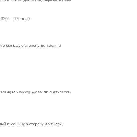
– 3200 – 120 = 29
ный в меньшую сторону до тысяч и
в меньшую сторону до сотен и десятков,
ённый в меньшую сторону до тысяч,