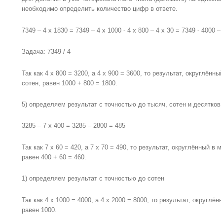
необходимо определить количество цифр в ответе.
7349 – 4 x 1830 = 7349 – 4 x 1000 - 4 x 800 – 4 x 30 = 7349 - 4000 
Задача: 7349 / 4
Так как 4 x 800 = 3200, а 4 x 900 = 3600, то результат, округлён
сотен, равен 1000 + 800 = 1800.
5) определяем результат с точностью до тысяч, сотен и десятков
3285 – 7 x 400 = 3285 – 2800 = 485
Так как 7 x 60 = 420, а 7 x 70 = 490, то результат, округлённый 
равен 400 + 60 = 460.
1) определяем результат с точностью до сотен
Так как 4 x 1000 = 4000, а 4 x 2000 = 8000, то результат, округл
равен 1000.