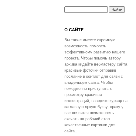
О САЙТЕ
Вы также имеете скромную
возможность помогать
эффективному развитию нашего
проекта. Чтобы помочь автору
архива кидайте вебмастеру сайта
красивые фоточки отправив
послание в контакт для связи с
владельцем сайта. Чтобы
немедленно приступить к
просмотру красивых
иллюстраций, наведите курсор на
заглавную яркую букву, сразу у
вас появится возможность
скачать на рабочий стол
качественные картинки для
сайта..