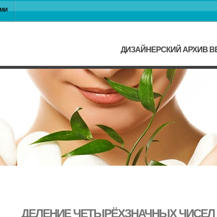
АМИ
ДИЗАЙНЕРСКИЙ АРХИВ ВЕ
ДЕЛЕНИЕ ЧЕТЫРЁХЗНАЧНЫХ ЧИСЕЛ