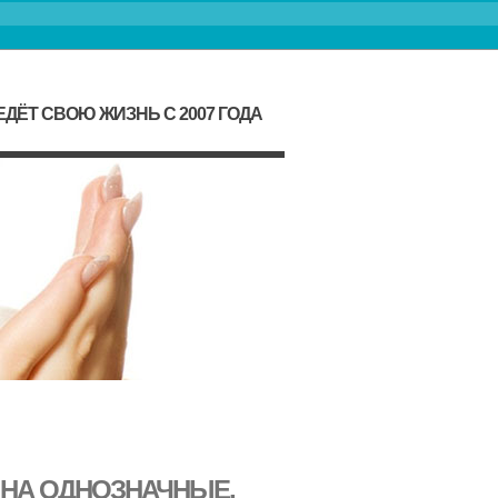
ДЁТ СВОЮ ЖИЗНЬ С 2007 ГОДА
 НА ОДНОЗНАЧНЫЕ,