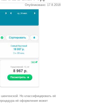
Опубликовано: 17.8.2018
и шенгенской. Но классифицировать её
 процедура её оформления может