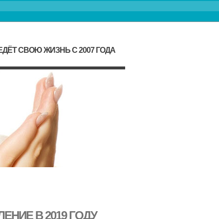
ДЁТ СВОЮ ЖИЗНЬ С 2007 ГОДА
ЕНИЕ В 2019 ГОДУ