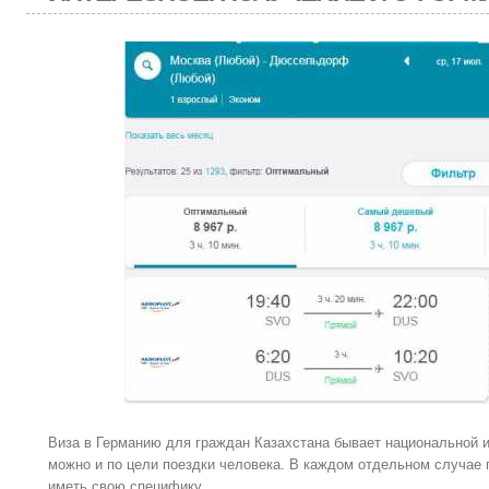
Виза в Германию для граждан Казахстана бывает национальной 
можно и по цели поездки человека. В каждом отдельном случае
иметь свою специфику.