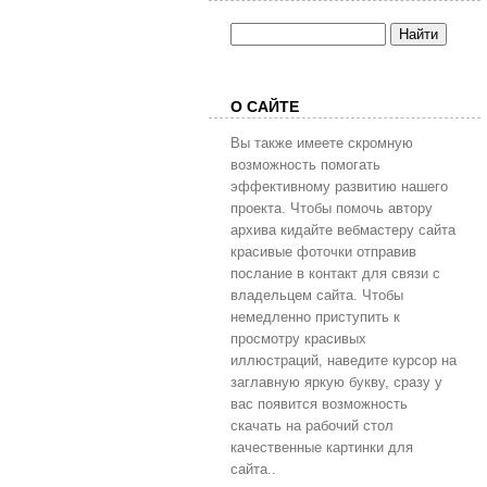
О САЙТЕ
Вы также имеете скромную
возможность помогать
эффективному развитию нашего
проекта. Чтобы помочь автору
архива кидайте вебмастеру сайта
красивые фоточки отправив
послание в контакт для связи с
владельцем сайта. Чтобы
немедленно приступить к
просмотру красивых
иллюстраций, наведите курсор на
заглавную яркую букву, сразу у
вас появится возможность
скачать на рабочий стол
качественные картинки для
сайта..