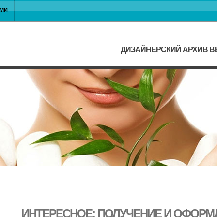
АМИ
ДИЗАЙНЕРСКИЙ АРХИВ ВЕ
ИНТЕРЕСНОЕ: ПОЛУЧЕНИЕ И ОФОРМЛ