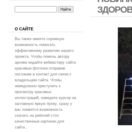
ЗДОРОВ
О САЙТЕ
Вы также имеете скромную
возможность помогать
эффективному развитию нашего
проекта. Чтобы помочь автору
архива кидайте вебмастеру сайта
красивые фоточки отправив
послание в контакт для связи с
владельцем сайта. Чтобы
немедленно приступить к
просмотру красивых
иллюстраций, наведите курсор на
заглавную яркую букву, сразу у
вас появится возможность
скачать на рабочий стол
качественные картинки для
сайта..