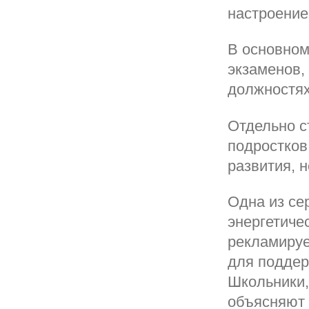
настроение
В основном
экзаменов,
должностях
Отдельно с
подростков
развития, 
Одна из се
энергетиче
рекламируе
для поддер
Школьники,
объясняют 